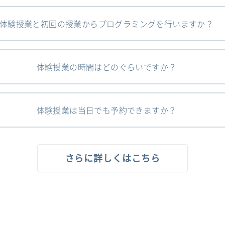
体験授業と初回の授業からプログラミングを行いますか？
体験授業の時間はどのぐらいですか？
体験授業は当日でも予約できますか？
さらに詳しくはこちら