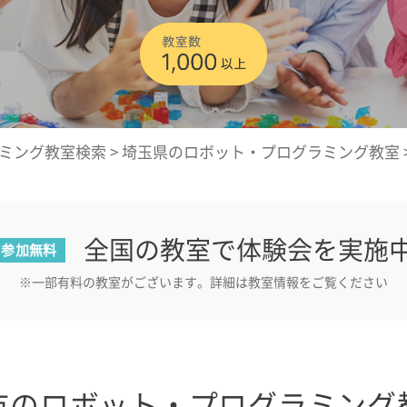
ミング教室検索
>
埼玉県のロボット・プログラミング教室
全国の教室で体験会を実施
参加無料
※一部有料の教室がございます。詳細は教室情報をご覧ください
市のロボット・プログラミング