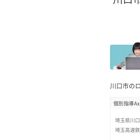
川口市の
個別指導Ax
埼玉県川口
埼玉高速鉄