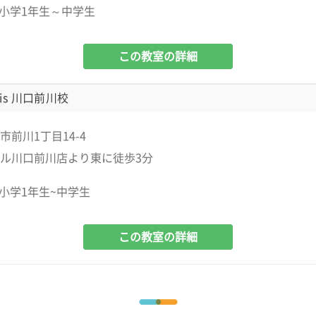
小学1年生～中学生
この教室の詳細
is 川口前川校
市前川1丁目14-4
ル川口前川店より東に徒歩3分
小学1年生~中学生
この教室の詳細