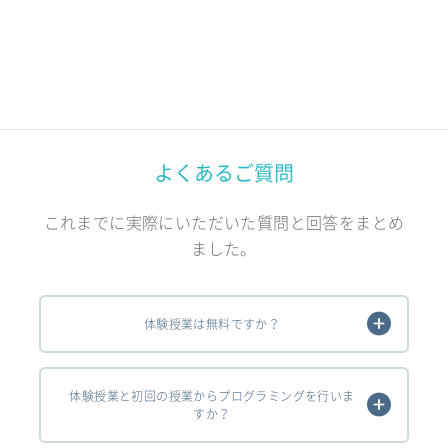
よくあるご質問
これまでに実際にいただいた質問と回答をまとめ
ました。
体験授業は無料ですか？
体験授業と初回の授業からプログラミングを行いま
すか？