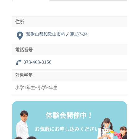
住所
和歌山県和歌山市杭ノ瀬157-24
電話番号
073-463-0150
対象学年
小学1年生~小学6年生
体験会開催中！
お気軽にお申し込みください。