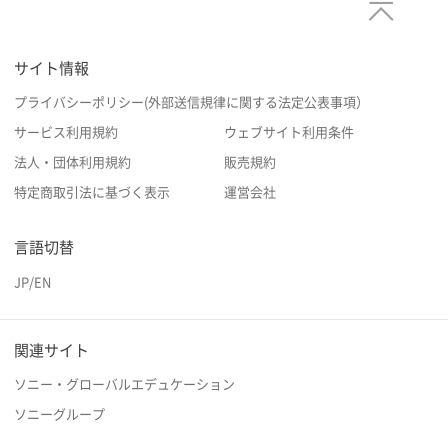
サイト情報
プライバシーポリシー(外部送信規律に関する法定公表事項）
サービス利用規約
ウェブサイト利用条件
法人・団体利用規約
販売規約
特定商取引法に基づく表示
運営会社
言語切替
JP
/
EN
関連サイト
ソニー・グローバルエデュケーション
ソニーグループ