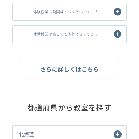
体験授業の時間はどのぐらいですか？
体験授業は当日でも予約できますか？
さらに詳しくはこちら
都道府県から教室を探す
北海道