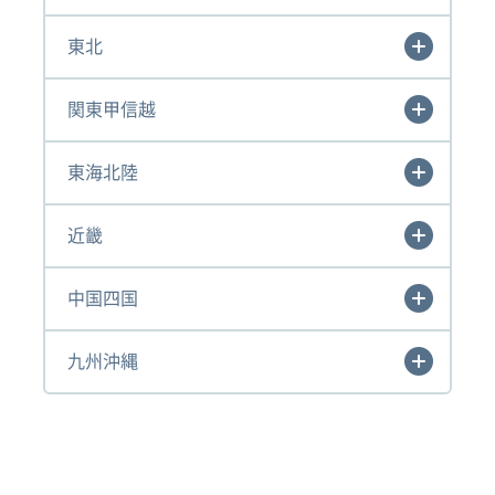
東北
関東甲信越
東海北陸
近畿
中国四国
九州沖縄