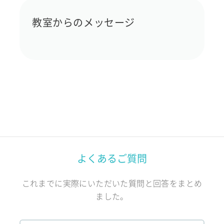
教室からのメッセージ
よくあるご質問
これまでに実際にいただいた質問と回答をまとめ
ました。