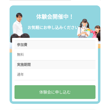
体験会開催中！
お気軽にお申し込みください。
参加費
無料
実施期間
通年
体験会に申し込む