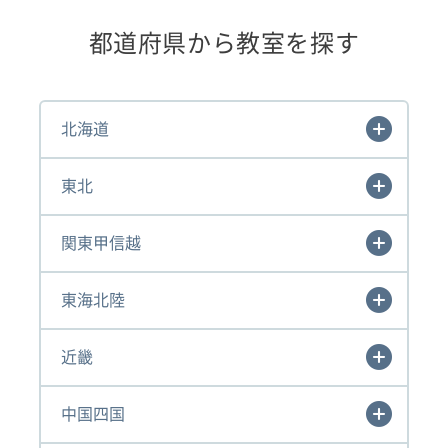
都道府県から教室を探す
北海道
東北
関東甲信越
東海北陸
近畿
中国四国