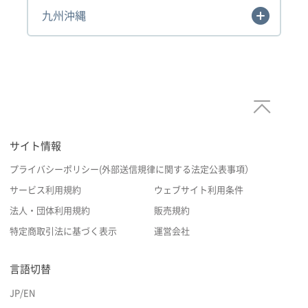
九州沖縄
サイト情報
プライバシーポリシー(外部送信規律に関する法定公表事項）
サービス利用規約
ウェブサイト利用条件
法人・団体利用規約
販売規約
特定商取引法に基づく表示
運営会社
言語切替
JP
/
EN