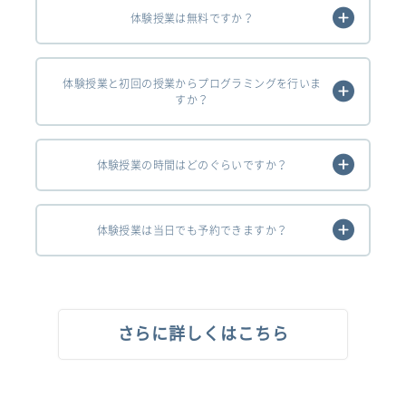
体験授業は無料ですか？
体験授業と初回の授業からプログラミングを行いま
すか？
体験授業の時間はどのぐらいですか？
体験授業は当日でも予約できますか？
さらに詳しくはこちら