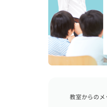
教室からのメ