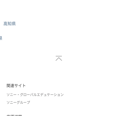
高知県
県
関連サイト
ソニー・グローバルエデュケーション
ソニーグループ