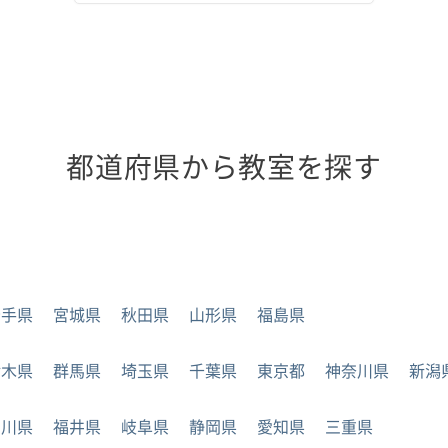
都道府県から教室を探す
岩手県
宮城県
秋田県
山形県
福島県
栃木県
群馬県
埼玉県
千葉県
東京都
神奈川県
新潟
石川県
福井県
岐阜県
静岡県
愛知県
三重県