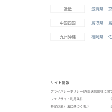
滋賀県
近畿
鳥取県
中国四国
福岡県
九州沖縄
サイト情報
プライバシーポリシー(外部送信規律に関
ウェブサイト利用条件
特定商取引法に基づく表示