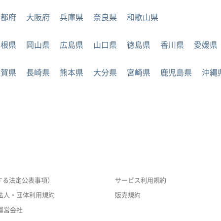
京都府
大阪府
兵庫県
奈良県
和歌山県
島根県
岡山県
広島県
山口県
徳島県
香川県
愛媛県
佐賀県
長崎県
熊本県
大分県
宮崎県
鹿児島県
沖縄
する法定公表事項）
サービス利用規約
法人・団体利用規約
販売規約
運営会社