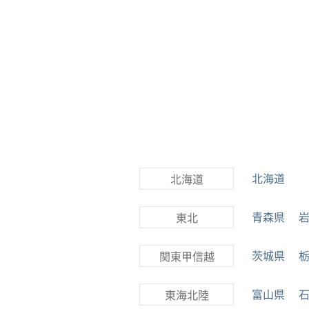
北海道
北海道
青森県
東北
茨城県
関東甲信越
富山県
東海北陸