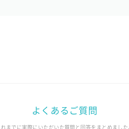
よくあるご質問
これまでに実際にいただいた質問と回答をまとめました