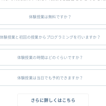
体験授業は無料ですか？
体験授業と初回の授業からプログラミングを行いますか？
体験授業の時間はどのぐらいですか？
体験授業は当日でも予約できますか？
さらに詳しくはこちら