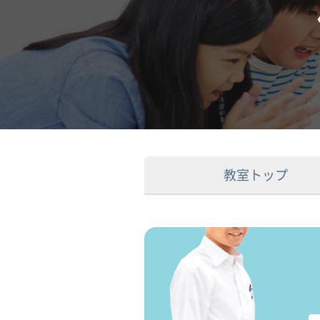
教室トップ