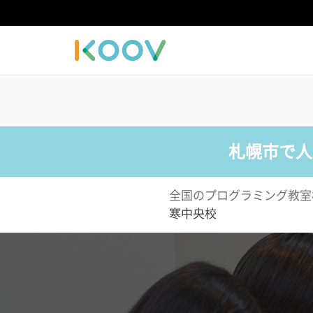
札幌市で人
全国のプログラミング教室
寒中央校