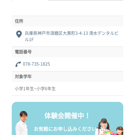
住所
兵庫県神戸市須磨区大黒町3-4-13 清水デンタルビ
ル1F
電話番号
078-735-1825
対象学年
小学1年生~小学6年生
体験会開催中！
お気軽にお申し込みください。