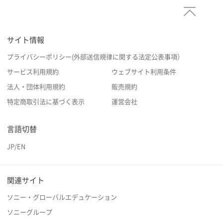
サイト情報
プライバシーポリシー(外部送信規律に関する法定公表事項）
サービス利用規約
ウェブサイト利用条件
法人・団体利用規約
販売規約
特定商取引法に基づく表示
運営会社
言語切替
JP
/
EN
関連サイト
ソニー・グローバルエデュケーション
ソニーグループ