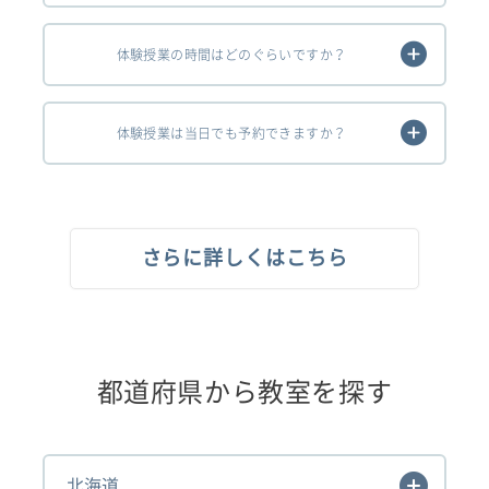
体験授業の時間はどのぐらいですか？
体験授業は当日でも予約できますか？
さらに詳しくはこちら
都道府県から教室を探す
北海道