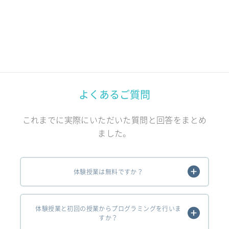
よくあるご質問
これまでに実際にいただいた質問と回答をまとめ
ました。
体験授業は無料ですか？
体験授業と初回の授業からプログラミングを行いま
すか？