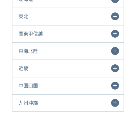
東北
関東甲信越
東海北陸
近畿
中国四国
九州沖縄