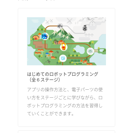
はじめてのロボットプログラミング
（全６ステージ）
アプリの操作方法と、電子パーツの使
い方をステージごとに学びながら、ロ
ボットプログラミングの方法を習得し
ていくことができます。