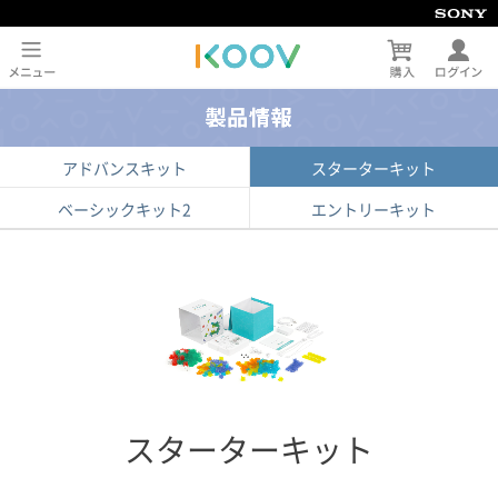
アドバンスキット
スターターキット
ベーシックキット2
エントリーキット
スターターキット