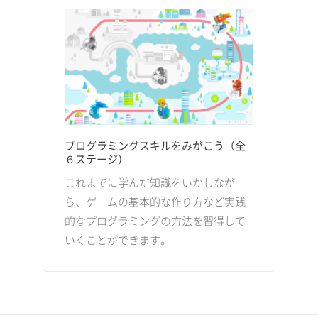
プログラミングスキルをみがこう（全
６ステージ）
これまでに学んだ知識をいかしなが
ら、ゲームの基本的な作り方など実践
的なプログラミングの方法を習得して
いくことができます。