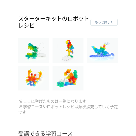
スターターキットのロボット
もっと詳しく
レシピ
※ ここに挙げたものは一例になります
※ 学習コースやロボットレシピは順次拡充していく予定
です
受講できる学習コース