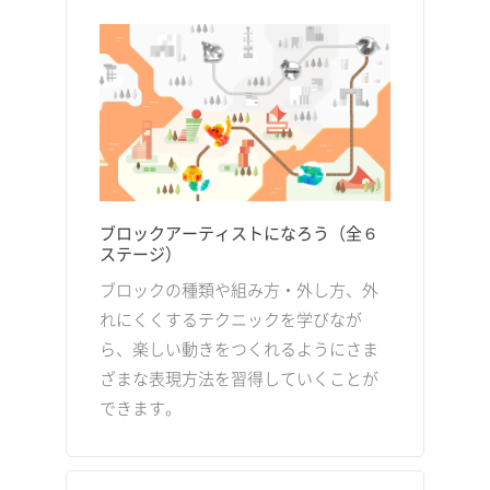
ブロックアーティストになろう（全６
ステージ）
ブロックの種類や組み方・外し方、外
れにくくするテクニックを学びなが
ら、楽しい動きをつくれるようにさま
ざまな表現方法を習得していくことが
できます。