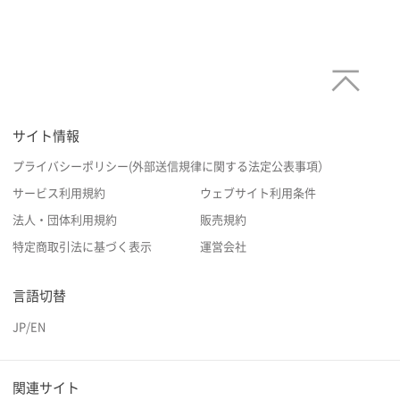
サイト情報
プライバシーポリシー(外部送信規律に関する法定公表事項）
サービス利用規約
ウェブサイト利用条件
法人・団体利用規約
販売規約
特定商取引法に基づく表示
運営会社
言語切替
JP
/
EN
関連サイト