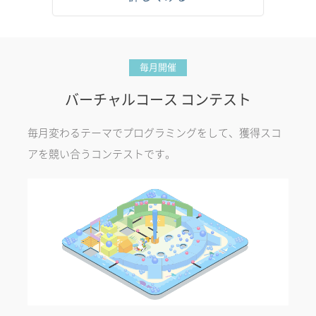
毎月開催
バーチャルコース コンテスト
毎月変わるテーマでプログラミングをして、獲得スコ
アを競い合うコンテストです。