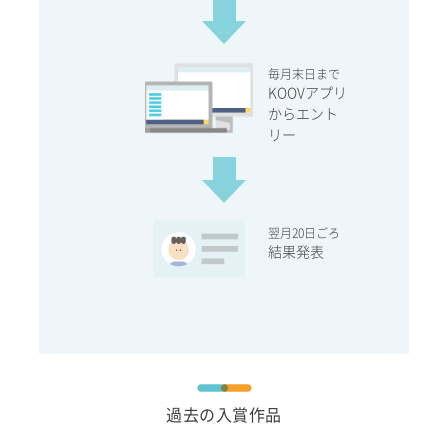
毎月末日まで
KOOVアプリ
からエント
リー
翌月20日ごろ
結果発表
過去の入賞作品