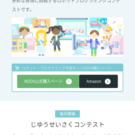
多彩な表現に挑戦するロボットプログラミングコンテ
ストです。
ロボット・プログラミング学習キット
KOOV購入ページ
KOOV公式購入ページ
Amazon
毎月開催
じゆうせいさくコンテスト