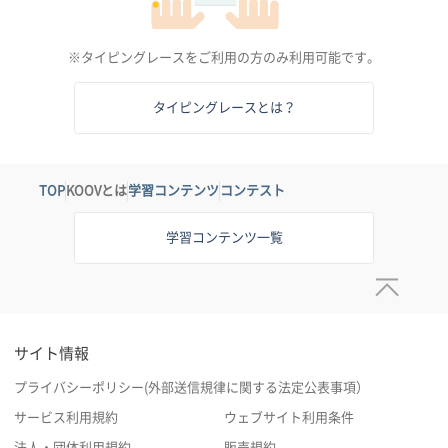
※タイピングレースをご利用の方のみ利用可能です。
タイピングレースとは？
TOP
KOOVとは
学習コンテンツ
コンテスト
学習コンテンツ一覧
サイト情報
プライバシーポリシー(外部送信規律に関する法定公表事項）
サービス利用規約
ウェブサイト利用条件
法人・団体利用規約
販売規約