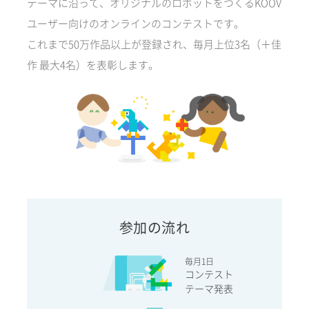
テーマに沿って、オリジナルのロボットをつくるKOOV
ユーザー向けのオンラインのコンテストです。
これまで50万作品以上が登録され、毎月上位3名（＋佳
作 最大4名）を表彰します。
参加の流れ
毎月1日
コンテスト
テーマ発表