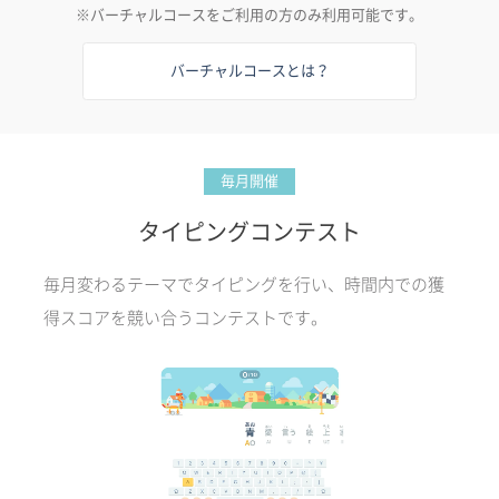
※バーチャルコースをご利用の方のみ利用可能です。
バーチャルコースとは？
毎月開催
タイピングコンテスト
毎月変わるテーマでタイピングを行い、時間内での獲
得スコアを競い合うコンテストです。