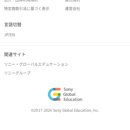
特定商取引法に基づく表示
運営会社
言語切替
JP
/
EN
関連サイト
ソニー・グローバルエデュケーション
ソニーグループ
©2017-2026 Sony Global Education, Inc.