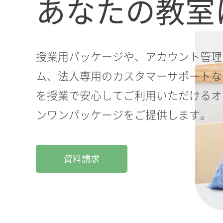
あなたの教室
授業用パッケージや、アカウント管理
ム、法人専用のカスタマーサポートなど
を授業で安心してご利用いただけるオ
ンワンパッケージをご提供します。
資料請求