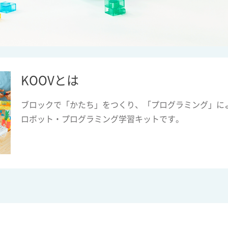
KOOVとは
ブロックで「かたち」をつくり、「プログラミング」に
ロボット・プログラミング学習キットです。