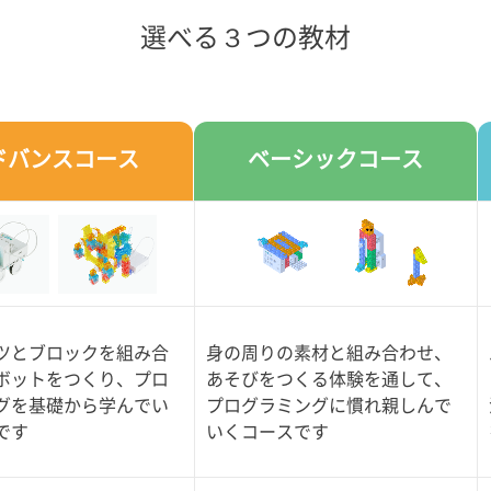
選べる３つの教材
ドバンスコース
ベーシックコース
ツとブロックを組み合
身の周りの素材と組み合わせ、
ボットをつくり、プロ
あそびをつくる体験を通して、
グを基礎から学んでい
プログラミングに慣れ親しんで
です
いくコースです