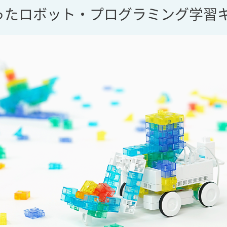
たロボット・プログラミング学習キッ