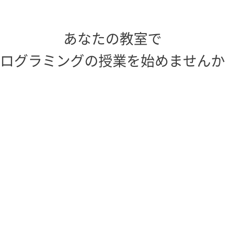
あなたの教室で
ログラミングの授業を始めませんか