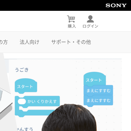
の方
法人向け
サポート・その他