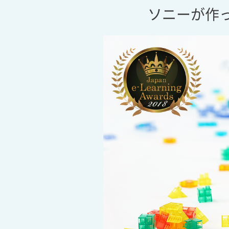
ソニーが作っ