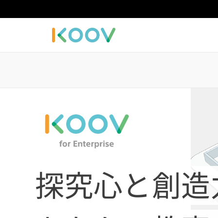
探究心と創造