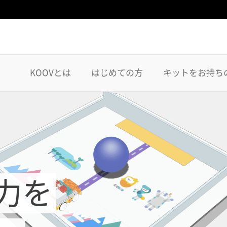
KOOVとは
はじめての方
キットをお持ち
力を