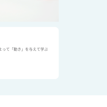
よって「動き」を与えて学ぶ