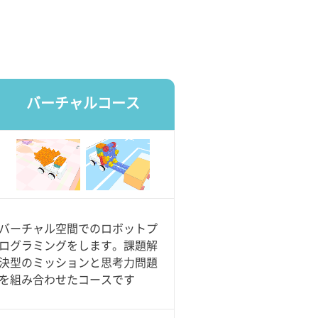
バーチャルコース
バーチャル空間でのロボットプ
ログラミングをします。課題解
決型のミッションと思考力問題
を組み合わせたコースです