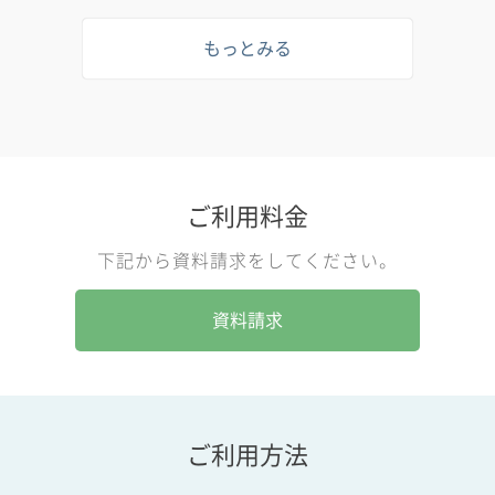
もっとみる
ご利用料金
下記から資料請求をしてください。
資料請求
ご利用方法