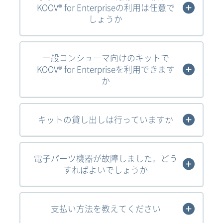
KOOV® for Enterpriseの利用は任意で
しょうか
一般コンシューマ向けのキットで
KOOV® for Enterpriseを利用できます
か
キットの貸し出しは行っていますか
電子パーツ機器が故障しました。どう
すればよいでしょうか
支払い方法を教えてください