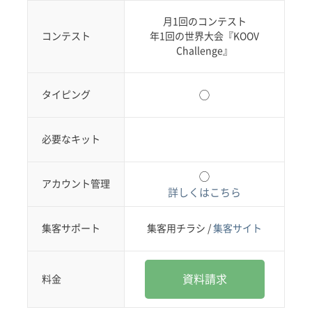
月1回のコンテスト
コンテスト
年1回の世界大会『KOOV
Challenge』
タイピング
◯
必要なキット
◯
アカウント管理
詳しくはこちら
集客サポート
集客用チラシ /
集客サイト
資料請求
料金