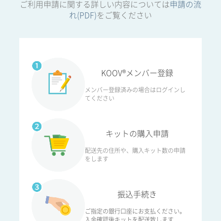
ご利用申請に関する詳しい内容については
申請の流
れ(PDF)
をご覧ください
KOOV®メンバー登録
メンバー登録済みの場合はログインし
てください
キットの購入申請
配送先の住所や、購入キット数の申請
をします
振込手続き
ご指定の銀行口座にお支払ください。
入金確認後キットを配送致します