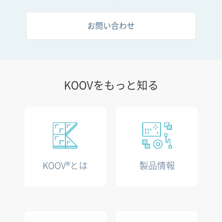
お問い合わせ
KOOVをもっと知る
KOOV®とは
製品情報