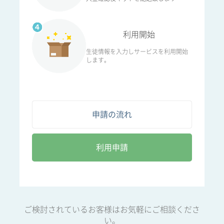
利用開始
生徒情報を入力しサービスを利用開始
します。
申請の流れ
利用申請
ご検討されているお客様はお気軽にご相談くださ
い。