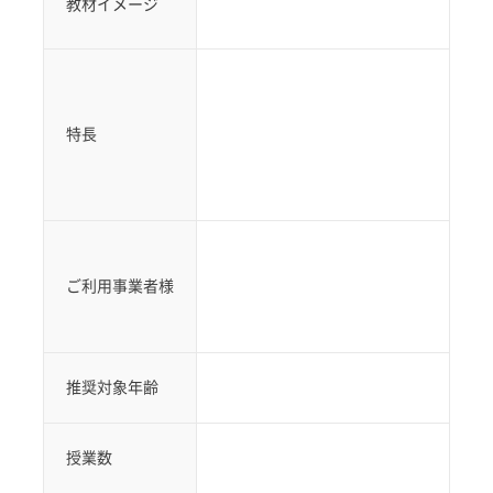
教材イメージ
特長
ご利用事業者様
推奨対象年齢
授業数