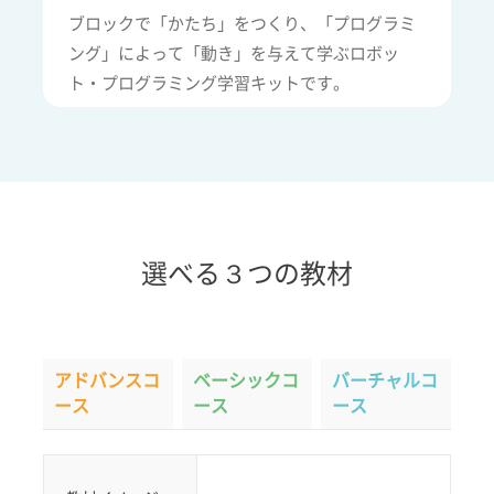
ブロックで「かたち」をつくり、「プログラミ
ング」によって「動き」を与えて学ぶロボッ
ト・プログラミング学習キットです。
選べる３つの教材
アドバンスコ
ベーシックコ
バーチャルコ
ース
ース
ース