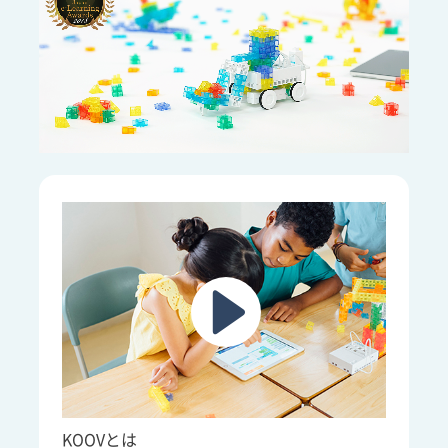
KOOVとは