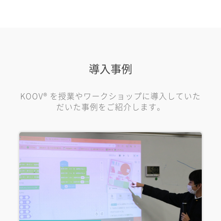
導入事例
KOOV® を授業やワークショップに導入していた
だいた事例をご紹介します。