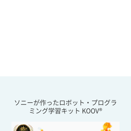
ソニーが作ったロボット・プログラ
ミング学習キット KOOV®