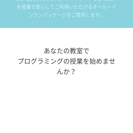
を授業で安心してご利用いただけるオール・イ
ンワンパッケージをご提供します。
あなたの教室で
プログラミングの授業を始めませ
んか？