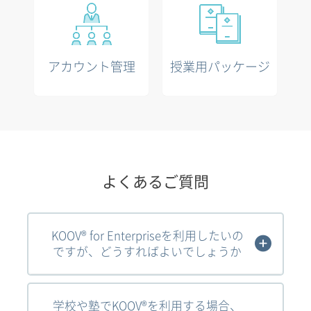
アカウント管理
授業用パッケージ
よくあるご質問
KOOV® for Enterpriseを利用したいの
ですが、どうすればよいでしょうか
学校や塾でKOOV®を利用する場合、