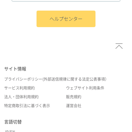
ヘルプセンター
サイト情報
プライバシーポリシー(外部送信規律に関する法定公表事項）
サービス利用規約
ウェブサイト利用条件
法人・団体利用規約
販売規約
特定商取引法に基づく表示
運営会社
言語切替
JP
/
EN