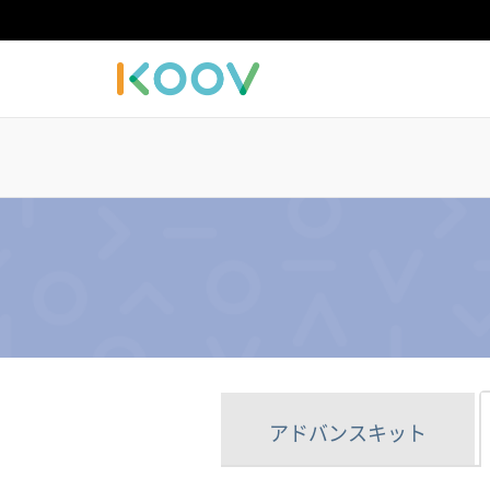
アドバンスキット