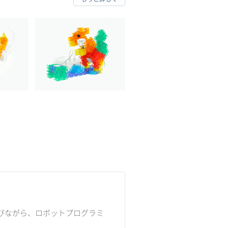
びながら、ロボットプログラミ