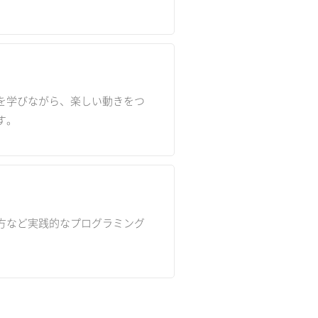
を学びながら、楽しい動きをつ
す。
方など実践的なプログラミング