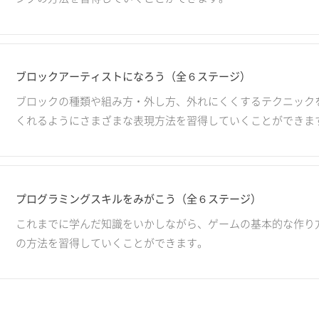
ブロックアーティストになろう（全６ステージ）
ブロックの種類や組み方・外し方、外れにくくするテクニック
くれるようにさまざまな表現方法を習得していくことができま
プログラミングスキルをみがこう（全６ステージ）
これまでに学んだ知識をいかしながら、ゲームの基本的な作り
の方法を習得していくことができます。