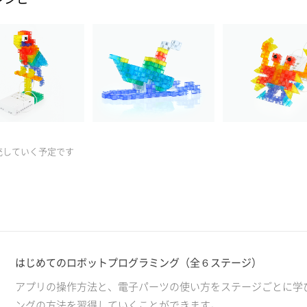
充していく予定です
はじめてのロボットプログラミング（全６ステージ）
アプリの操作方法と、電子パーツの使い方をステージごとに学
ングの方法を習得していくことができます。