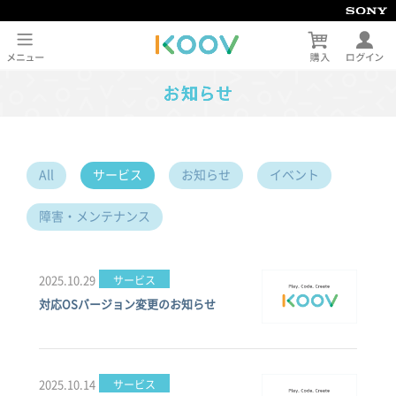
All
サービス
お知らせ
イベント
障害・メンテナンス
2025.10.29
サービス
対応OSバージョン変更のお知らせ
2025.10.14
サービス