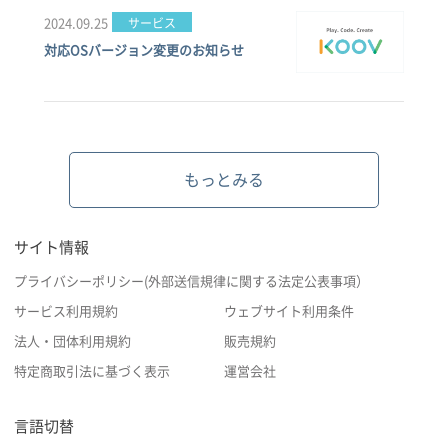
2024.09.25
サービス
対応OSバージョン変更のお知らせ
もっとみる
サイト情報
プライバシーポリシー(外部送信規律に関する法定公表事項）
サービス利用規約
ウェブサイト利用条件
法人・団体利用規約
販売規約
特定商取引法に基づく表示
運営会社
言語切替