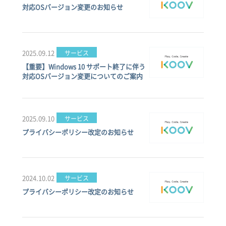
対応OSバージョン変更のお知らせ
2025.09.12
サービス
【重要】Windows 10 サポート終了に伴う
対応OSバージョン変更についてのご案内
2025.09.10
サービス
プライバシーポリシー改定のお知らせ
2024.10.02
サービス
プライバシーポリシー改定のお知らせ