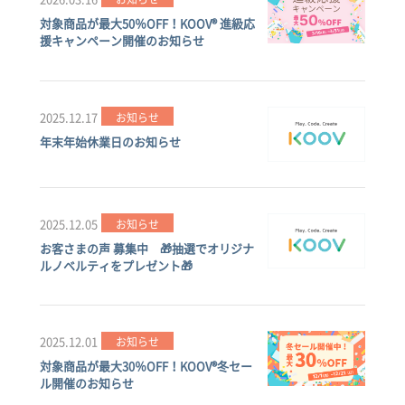
対象商品が最大50％OFF！KOOV® 進級応
援キャンペーン開催のお知らせ
2025.12.17
お知らせ
年末年始休業日のお知らせ
2025.12.05
お知らせ
お客さまの声 募集中 🎁抽選でオリジナ
ルノベルティをプレゼント🎁
2025.12.01
お知らせ
対象商品が最大30％OFF！KOOV®冬セー
ル開催のお知らせ