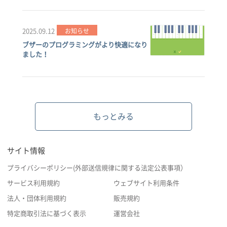
2025.09.12
お知らせ
ブザーのプログラミングがより快適になり
ました！
もっとみる
サイト情報
プライバシーポリシー(外部送信規律に関する法定公表事項）
サービス利用規約
ウェブサイト利用条件
法人・団体利用規約
販売規約
特定商取引法に基づく表示
運営会社