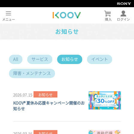
All
サービス
お知らせ
イベント
障害・メンテナンス
2026.07.15
お知らせ
KOOV® 夏休み応援キャンペーン開催のお
知らせ
2026.03.16
お知らせ