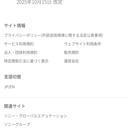
2025年10月15日 改定
サイト情報
プライバシーポリシー(外部送信規律に関する法定公表事項）
サービス利用規約
ウェブサイト利用条件
法人・団体利用規約
販売規約
特定商取引法に基づく表示
運営会社
言語切替
JP
/
EN
関連サイト
ソニー・グローバルエデュケーション
ソニーグループ