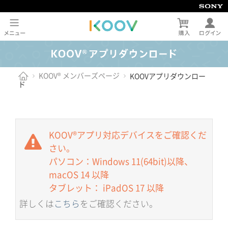
KOOV® メンバーズページ
KOOVアプリダウンロー
ド
KOOV®アプリ対応デバイスをご確認くだ
さい。
パソコン：Windows 11(64bit)以降、
macOS 14 以降
タブレット： iPadOS 17 以降
詳しくは
こちら
をご確認ください。