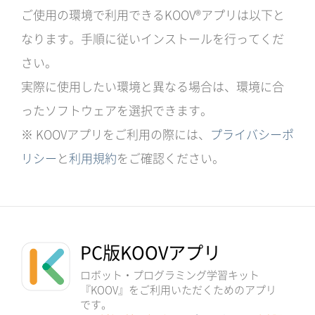
ご使用の環境で利用できるKOOV®アプリは以下と
なります。手順に従いインストールを行ってくだ
さい。
実際に使用したい環境と異なる場合は、環境に合
ったソフトウェアを選択できます。
※ KOOVアプリをご利用の際には、
プライバシーポ
リシー
と
利用規約
をご確認ください。
PC版KOOVアプリ
ロボット・プログラミング学習キット
『KOOV』をご利用いただくためのアプリ
です。