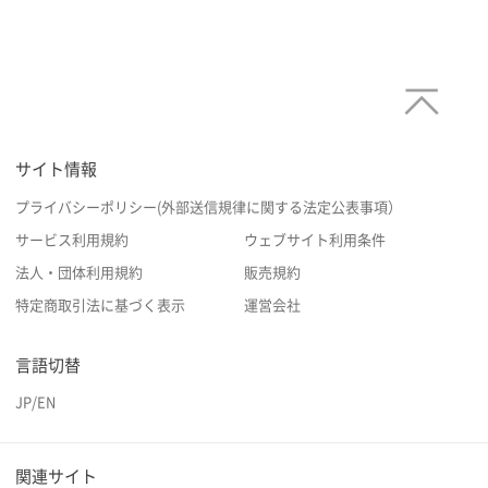
サイト情報
プライバシーポリシー(外部送信規律に関する法定公表事項）
サービス利用規約
ウェブサイト利用条件
法人・団体利用規約
販売規約
特定商取引法に基づく表示
運営会社
言語切替
JP
/
EN
関連サイト