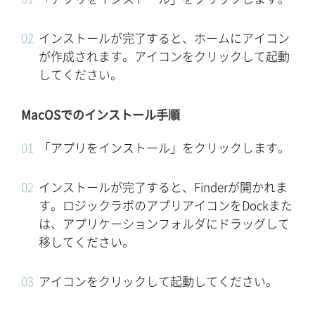
インストールが完了すると、ホームにアイコン
が作成されます。アイコンをクリックして起動
してください。
MacOSでのインストール手順
「アプリをインストール」をクリックします。
インストールが完了すると、Finderが開かれま
す。ロジックラボのアプリアイコンをDockまた
は、アプリケーションフォルダにドラッグして
移してください。
アイコンをクリックして起動してください。