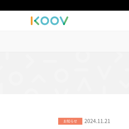
2024.11.21
お知らせ