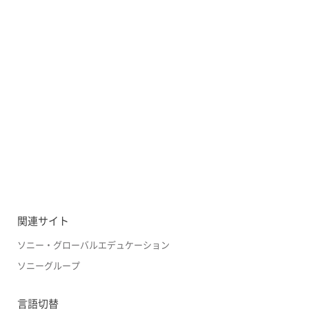
関連サイト
ソニー・グローバルエデュケーション
ソニーグループ
言語切替