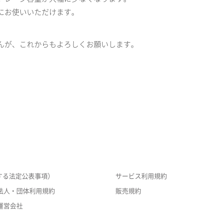
にお使いいただけます。
んが、これからもよろしくお願いします。
する法定公表事項）
サービス利用規約
法人・団体利用規約
販売規約
運営会社