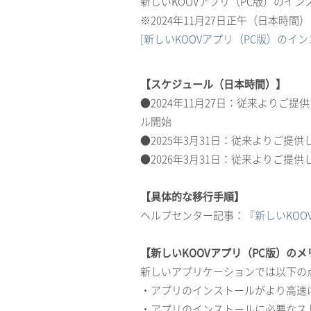
新しいKOOVアプリ（PC版）のイ
※2024年11月27日正午（日本時
[新しいKOOVアプリ（PC版）のイン
【スケジュール（日本時間）】
●2024年11月27日：従来よりご提供
ル開始
●2025年3月31日：従来よりご提供し
●2026年3月31日：従来よりご提供し
【具体的な移行手順】
ヘルプセンター記事：
『新しいKOO
【新しいKOOVアプリ（PC版）の
新しいアプリケーションでは以下の点
・アプリのインストールがより高速
・アプリのインストールに必要なス