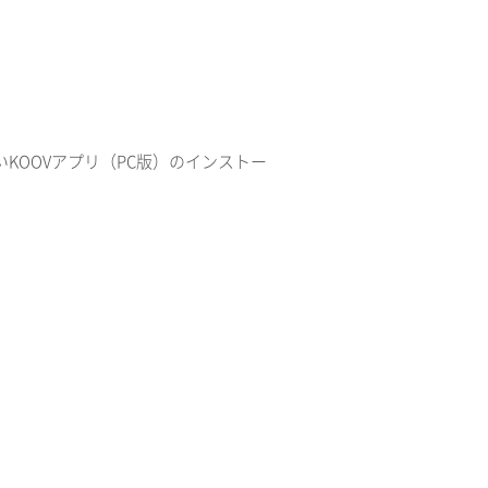
新しいKOOVアプリ（PC版）のインストー