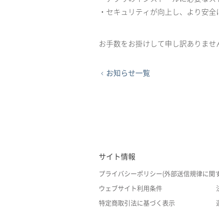
・セキュリティが向上し、より安全
お手数をお掛けして申し訳ありませ
お知らせ一覧
サイト情報
プライバシーポリシー(外部送信規律に関
ウェブサイト利用条件
特定商取引法に基づく表示