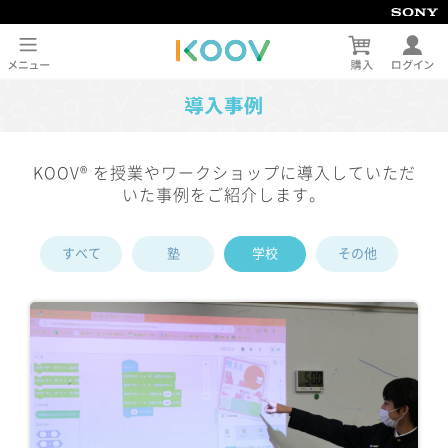
KOOV® を授業やワークショップに導入していただ
いた事例をご紹介します。
すべて
塾
学校
その他