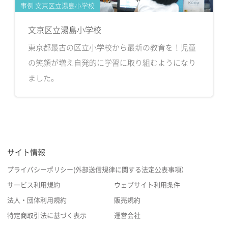
事例 文京区立湯島小学校
文京区立湯島小学校
東京都最古の区立小学校から最新の教育を！児童
の笑顔が増え自発的に学習に取り組むようになり
ました。
サイト情報
プライバシーポリシー(外部送信規律に関する法定公表事項）
サービス利用規約
ウェブサイト利用条件
法人・団体利用規約
販売規約
特定商取引法に基づく表示
運営会社