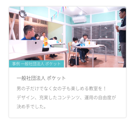
事例 一般社団法人 ポケット
一般社団法人 ポケット
男の子だけでなく女の子も楽しめる教室を！
デザイン、充実したコンテンツ、運用の自由度が
決め手でした。