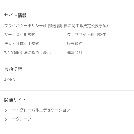
サイト情報
プライバシーポリシー(外部送信規律に関する法定公表事項）
サービス利用規約
ウェブサイト利用条件
法人・団体利用規約
販売規約
特定商取引法に基づく表示
運営会社
言語切替
JP
/
EN
関連サイト
ソニー・グローバルエデュケーション
ソニーグループ