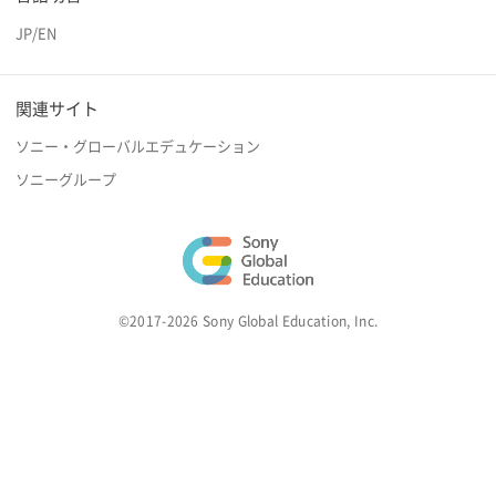
JP
/
EN
関連サイト
ソニー・グローバルエデュケーション
ソニーグループ
©2017-2026 Sony Global Education, Inc.