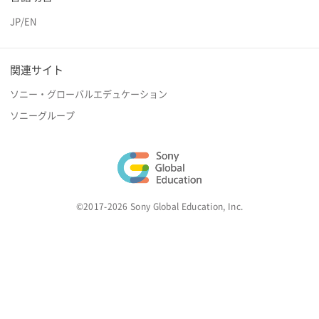
JP
/
EN
関連サイト
ソニー・グローバルエデュケーション
ソニーグループ
©2017-2026 Sony Global Education, Inc.