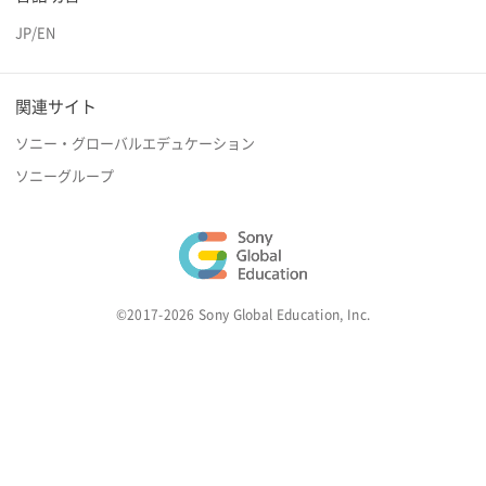
JP
/
EN
関連サイト
ソニー・グローバルエデュケーション
ソニーグループ
©2017-2026 Sony Global Education, Inc.