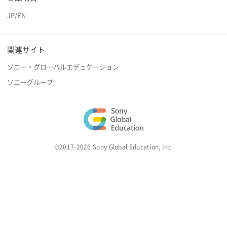
JP
/
EN
関連サイト
ソニー・グローバルエデュケーション
ソニーグループ
©2017-2026 Sony Global Education, Inc.