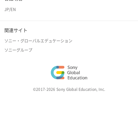
JP
/
EN
関連サイト
ソニー・グローバルエデュケーション
ソニーグループ
©2017-2026 Sony Global Education, Inc.