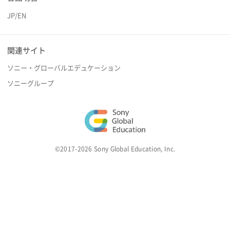
JP
/
EN
関連サイト
ソニー・グローバルエデュケーション
ソニーグループ
©2017-2026 Sony Global Education, Inc.