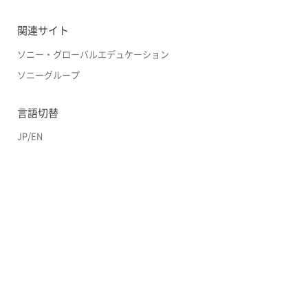
関連サイト
ソニー・グローバルエデュケーション
ソニーグループ
言語切替
JP
/
EN