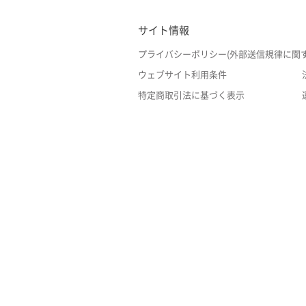
サイト情報
プライバシーポリシー(外部送信規律に関
ウェブサイト利用条件
特定商取引法に基づく表示