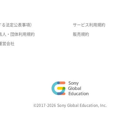
する法定公表事項）
サービス利用規約
法人・団体利用規約
販売規約
運営会社
©2017-2026 Sony Global Education, Inc.