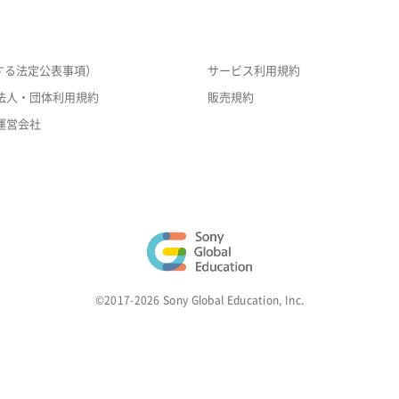
する法定公表事項）
サービス利用規約
法人・団体利用規約
販売規約
運営会社
©2017-2026 Sony Global Education, Inc.