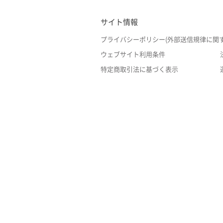
サイト情報
プライバシーポリシー(外部送信規律に関
ウェブサイト利用条件
特定商取引法に基づく表示