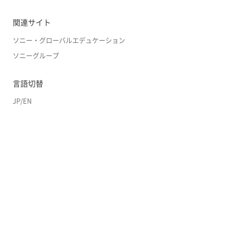
関連サイト
ソニー・グローバルエデュケーション
ソニーグループ
言語切替
JP
/
EN