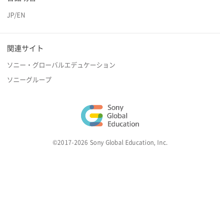
JP
/
EN
関連サイト
ソニー・グローバルエデュケーション
ソニーグループ
©2017-2026 Sony Global Education, Inc.