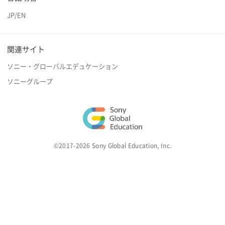
JP
/
EN
関連サイト
ソニー・グローバルエデュケーション
ソニーグループ
©2017-2026 Sony Global Education, Inc.