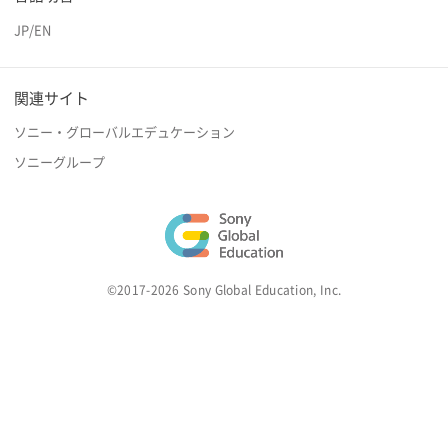
JP
/
EN
関連サイト
ソニー・グローバルエデュケーション
ソニーグループ
©2017-2026 Sony Global Education, Inc.