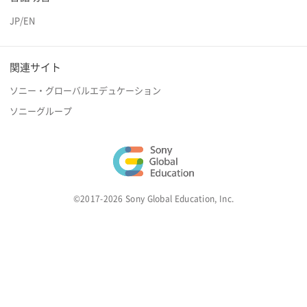
JP
/
EN
関連サイト
ソニー・グローバルエデュケーション
ソニーグループ
©2017-2026 Sony Global Education, Inc.