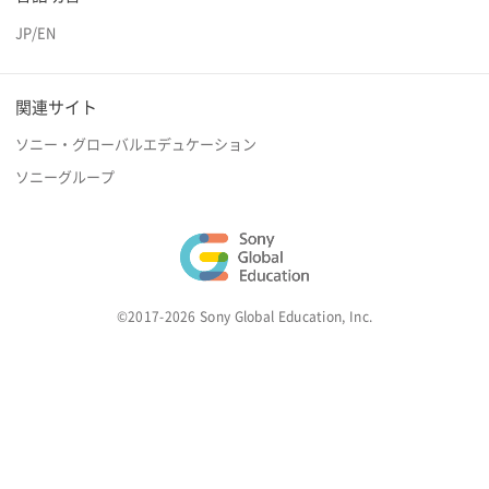
JP
/
EN
関連サイト
ソニー・グローバルエデュケーション
ソニーグループ
©2017-2026 Sony Global Education, Inc.