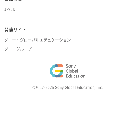
JP
/
EN
関連サイト
ソニー・グローバルエデュケーション
ソニーグループ
©2017-2026 Sony Global Education, Inc.