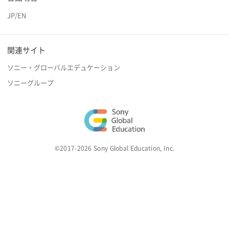
JP
/
EN
関連サイト
ソニー・グローバルエデュケーション
ソニーグループ
©2017-2026 Sony Global Education, Inc.