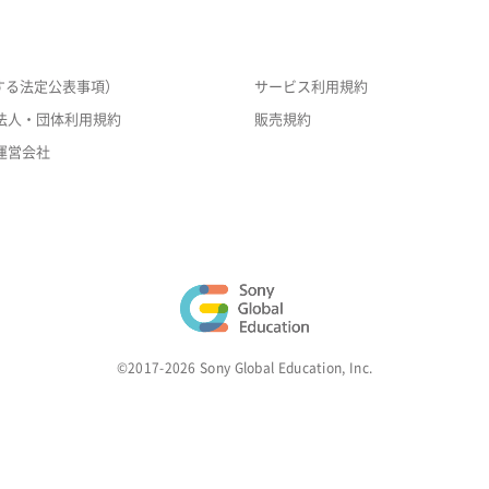
する法定公表事項）
サービス利用規約
法人・団体利用規約
販売規約
運営会社
©2017-2026 Sony Global Education, Inc.