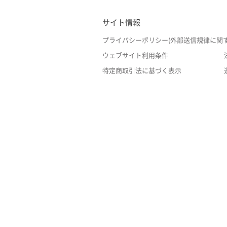
サイト情報
プライバシーポリシー(外部送信規律に関
ウェブサイト利用条件
特定商取引法に基づく表示