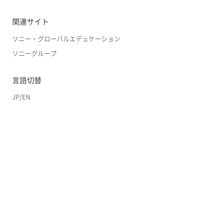
関連サイト
ソニー・グローバルエデュケーション
ソニーグループ
言語切替
JP
/
EN