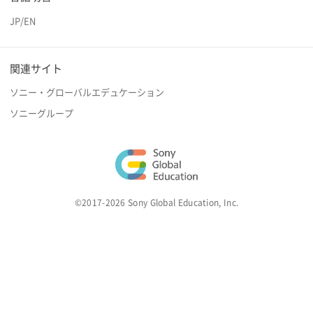
JP
/
EN
関連サイト
ソニー・グローバルエデュケーション
ソニーグループ
©2017-2026 Sony Global Education, Inc.