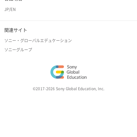
JP
/
EN
関連サイト
ソニー・グローバルエデュケーション
ソニーグループ
©2017-2026 Sony Global Education, Inc.