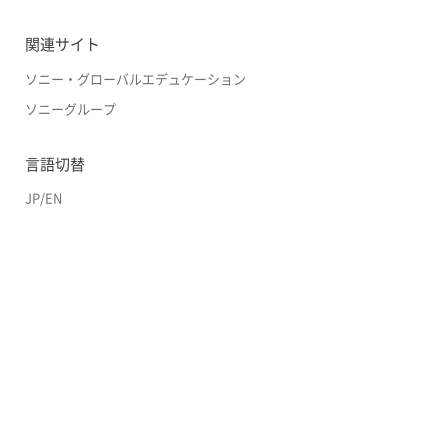
関連サイト
ソニー・グローバルエデュケーション
ソニーグループ
言語切替
JP
/
EN