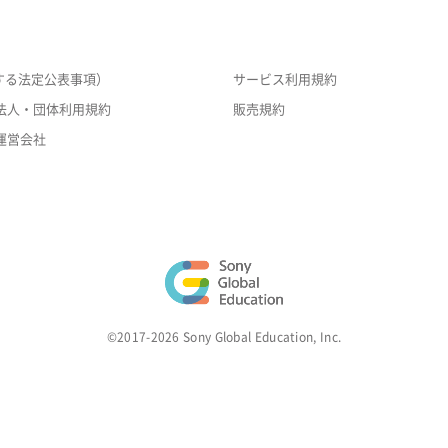
する法定公表事項）
サービス利用規約
法人・団体利用規約
販売規約
運営会社
©2017-2026 Sony Global Education, Inc.