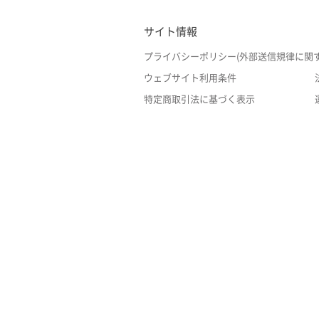
サイト情報
プライバシーポリシー(外部送信規律に関
ウェブサイト利用条件
特定商取引法に基づく表示