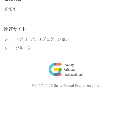
JP
/
EN
関連サイト
ソニー・グローバルエデュケーション
ソニーグループ
©2017-2026 Sony Global Education, Inc.