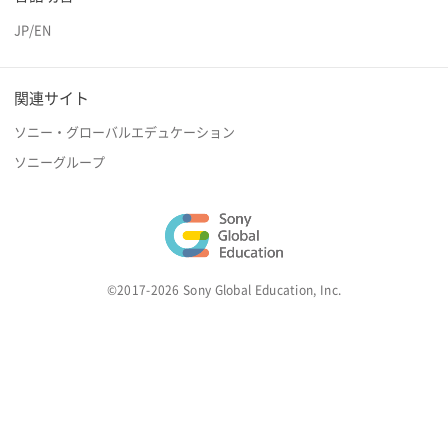
JP
/
EN
関連サイト
ソニー・グローバルエデュケーション
ソニーグループ
©2017-2026 Sony Global Education, Inc.