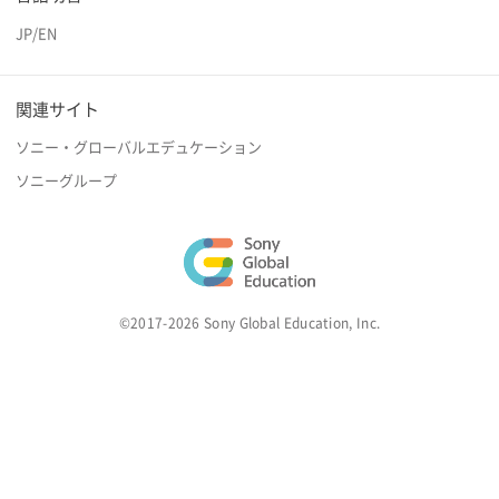
JP
/
EN
関連サイト
ソニー・グローバルエデュケーション
ソニーグループ
©2017-2026 Sony Global Education, Inc.