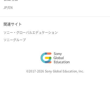
JP
/
EN
関連サイト
ソニー・グローバルエデュケーション
ソニーグループ
©2017-2026 Sony Global Education, Inc.