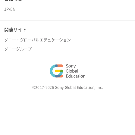
JP
/
EN
関連サイト
ソニー・グローバルエデュケーション
ソニーグループ
©2017-2026 Sony Global Education, Inc.