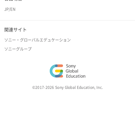
JP
/
EN
関連サイト
ソニー・グローバルエデュケーション
ソニーグループ
©2017-2026 Sony Global Education, Inc.