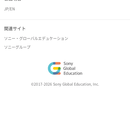
JP
/
EN
関連サイト
ソニー・グローバルエデュケーション
ソニーグループ
©2017-2026 Sony Global Education, Inc.