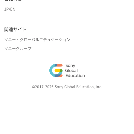
JP
/
EN
関連サイト
ソニー・グローバルエデュケーション
ソニーグループ
©2017-2026 Sony Global Education, Inc.