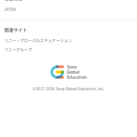
JP
/
EN
関連サイト
ソニー・グローバルエデュケーション
ソニーグループ
©2017-2026 Sony Global Education, Inc.