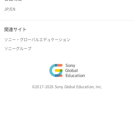
JP
/
EN
関連サイト
ソニー・グローバルエデュケーション
ソニーグループ
©2017-2026 Sony Global Education, Inc.