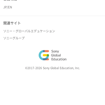
JP
/
EN
関連サイト
ソニー・グローバルエデュケーション
ソニーグループ
©2017-2026 Sony Global Education, Inc.