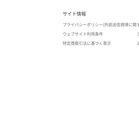
サイト情報
プライバシーポリシー(外部送信規律に関
ウェブサイト利用条件
特定商取引法に基づく表示