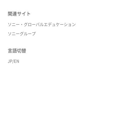
関連サイト
ソニー・グローバルエデュケーション
ソニーグループ
言語切替
JP
/
EN