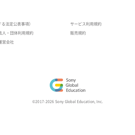
する法定公表事項）
サービス利用規約
法人・団体利用規約
販売規約
運営会社
©2017-2026 Sony Global Education, Inc.