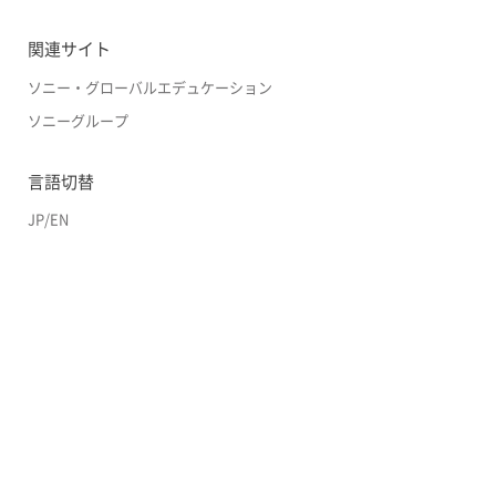
関連サイト
ソニー・グローバルエデュケーション
ソニーグループ
言語切替
JP
/
EN