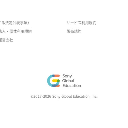
する法定公表事項）
サービス利用規約
法人・団体利用規約
販売規約
運営会社
©2017-2026 Sony Global Education, Inc.