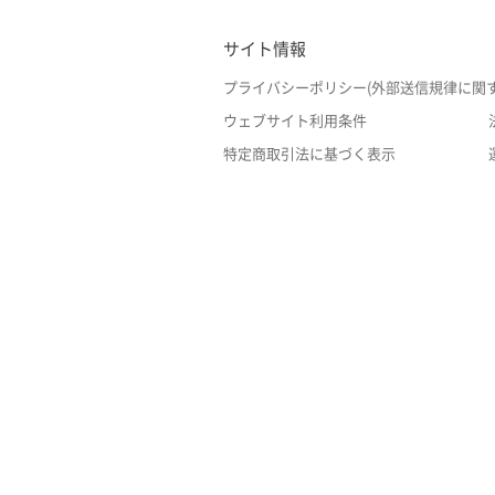
サイト情報
プライバシーポリシー(外部送信規律に関
ウェブサイト利用条件
特定商取引法に基づく表示