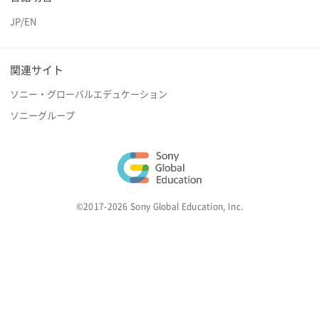
JP
/
EN
関連サイト
ソニー・グローバルエデュケーション
ソニーグループ
©2017-2026 Sony Global Education, Inc.